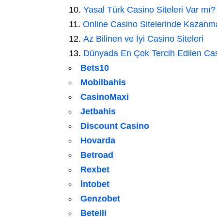
Yasal Türk Casino Siteleri Var mı?
Online Casino Sitelerinde Kazanma
Az Bilinen ve İyi Casino Siteleri
Dünyada En Çok Tercih Edilen Casi
Bets10
Mobilbahis
CasinoMaxi
Jetbahis
Discount Casino
Hovarda
Betroad
Rexbet
İntobet
Genzobet
Betelli