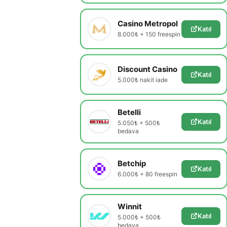
Casino Metropol
Katıl
8.000₺ + 150 freespin
Discount Casino
Katıl
5.000₺ nakit iade
Betelli
Katıl
5.050₺ + 500₺
bedava
Betchip
Katıl
6.000₺ + 80 freespin
Winnit
Katıl
5.000₺ + 500₺
bedava