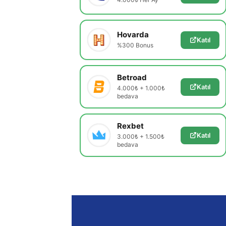
Hovarda
Katıl
%300 Bonus
Betroad
Katıl
4.000₺ + 1.000₺
bedava
Rexbet
Katıl
3.000₺ + 1.500₺
bedava