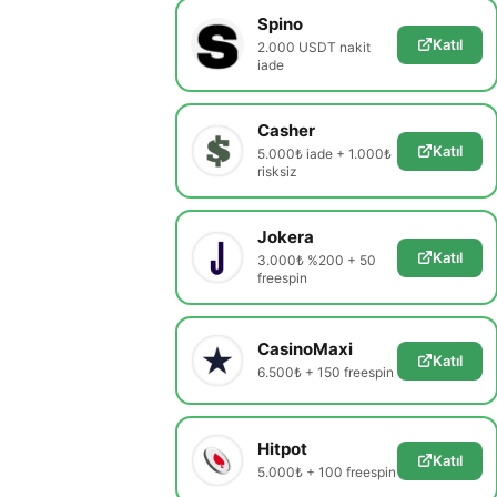
Spino
Katıl
2.000 USDT nakit
iade
Casher
Katıl
5.000₺ iade + 1.000₺
risksiz
Jokera
Katıl
3.000₺ %200 + 50
freespin
CasinoMaxi
Katıl
6.500₺ + 150 freespin
Hitpot
Katıl
5.000₺ + 100 freespin