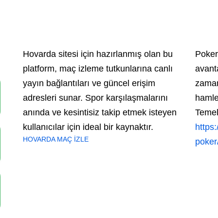
Hovarda sitesi için hazırlanmış olan bu
Poker 
platform, maç izleme tutkunlarına canlı
avanta
yayın bağlantıları ve güncel erişim
zaman
adresleri sunar. Spor karşılaşmalarını
hamlel
anında ve kesintisiz takip etmek isteyen
Temel 
kullanıcılar için ideal bir kaynaktır.
https
HOVARDA MAÇ İZLE
poker