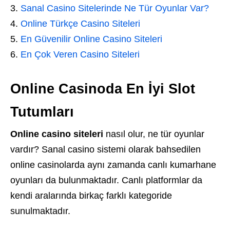
Sanal Casino Sitelerinde Ne Tür Oyunlar Var?
Online Türkçe Casino Siteleri
En Güvenilir Online Casino Siteleri
En Çok Veren Casino Siteleri
Online Casinoda En İyi Slot
Tutumları
Online casino siteleri
nasıl olur, ne tür oyunlar
vardır? Sanal casino sistemi olarak bahsedilen
online casinolarda aynı zamanda canlı kumarhane
oyunları da bulunmaktadır. Canlı platformlar da
kendi aralarında birkaç farklı kategoride
sunulmaktadır.