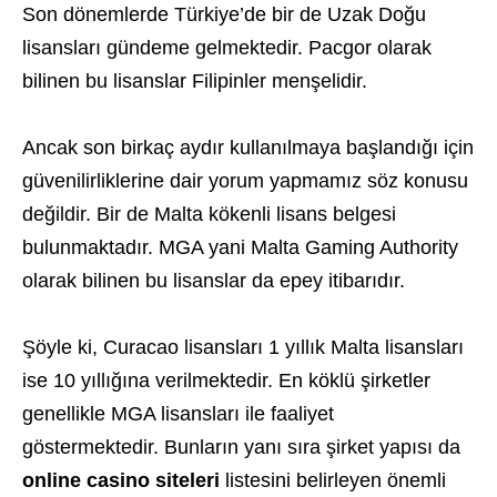
Son dönemlerde Türkiye’de bir de Uzak Doğu
lisansları gündeme gelmektedir. Pacgor olarak
bilinen bu lisanslar Filipinler menşelidir.
Ancak son birkaç aydır kullanılmaya başlandığı için
güvenilirliklerine dair yorum yapmamız söz konusu
değildir. Bir de Malta kökenli lisans belgesi
bulunmaktadır. MGA yani Malta Gaming Authority
olarak bilinen bu lisanslar da epey itibarıdır.
Şöyle ki, Curacao lisansları 1 yıllık Malta lisansları
ise 10 yıllığına verilmektedir. En köklü şirketler
genellikle MGA lisansları ile faaliyet
göstermektedir. Bunların yanı sıra şirket yapısı da
online casino siteleri
listesini belirleyen önemli