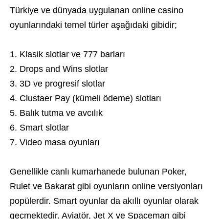
Türkiye ve dünyada uygulanan online casino
oyunlarındaki temel türler aşağıdaki gibidir;
Klasik slotlar ve 777 barları
Drops and Wins slotlar
3D ve progresif slotlar
Clustaer Pay (kümeli ödeme) slotları
Balık tutma ve avcılık
Smart slotlar
Video masa oyunları
Genellikle canlı kumarhanede bulunan Poker,
Rulet ve Bakarat gibi oyunların online versiyonları
popülerdir. Smart oyunlar da akıllı oyunlar olarak
geçmektedir. Aviatör, Jet X ve Spaceman gibi