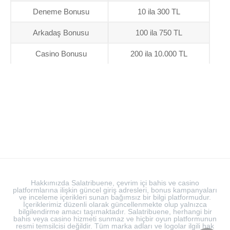
Deneme Bonusu
10 ila 300 TL
Arkadaş Bonusu
100 ila 750 TL
Casino Bonusu
200 ila 10.000 TL
Hakkımızda Salatribuene, çevrim içi bahis ve casino
platformlarına ilişkin güncel giriş adresleri, bonus kampanyaları
ve inceleme içerikleri sunan bağımsız bir bilgi platformudur.
İçeriklerimiz düzenli olarak güncellenmekte olup yalnızca
bilgilendirme amacı taşımaktadır. Salatribuene, herhangi bir
bahis veya casino hizmeti sunmaz ve hiçbir oyun platformunun
resmi temsilcisi değildir. Tüm marka adları ve logolar ilgili hak