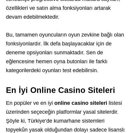
özellikleri ve satın alma fonksiyonları artarak
devam edebilmektedir.
Bu, tamamen oyuncuların oyun zevkine bağlı olan
fonksiyonlardır. İlk defa başlayacaklar için de
deneme opsiyonları sunmaktadır. Sen de
eğlencesine hemen oyna butonları ile farklı
kategorilerdeki oyunları test edebilirsin.
En İyi Online Casino Siteleri
En popüler ve en iyi
online casino siteleri
listesi
üzerinden seçeceğin platformlar yasal sitelerdir.
Şöyle ki, Türkiye’de kumarhane sistemleri
topyekûn yasak olduğundan dolayı sadece lisanslı