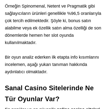
Örneğin Spinomenal, Netent ve Pragmatik gibi
sağlayıcıların ürünleri genellikle %96,5 oranlarıyla
çok tercih edilmektedir. Şöyle ki, bonus satın
alabilme veya ek özellik satın alma özelliği de son
dönemlerde hemen her slot oyunda
kullanılmaktadır.
Bir oyun analiz ederken ilk etapta info kısımlarını
incelemen, aşağı yukarı tanıman hakkında
aydınlatıcı olmaktadır.
Sanal Casino Sitelerinde Ne
Tür Oyunlar Var?