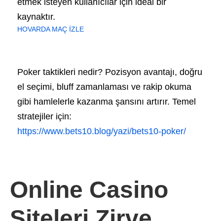
etmek isteyen kullanıcılar için ideal bir
kaynaktır.
HOVARDA MAÇ İZLE
Poker taktikleri nedir? Pozisyon avantajı, doğru
el seçimi, bluff zamanlaması ve rakip okuma
gibi hamlelerle kazanma şansını artırır. Temel
stratejiler için:
https://www.bets10.blog/yazi/bets10-poker/
Online Casino
Siteleri Zirve