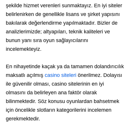
şekilde hizmet verenleri sunmaktayız. En iyi siteler
belirlenirken de genellikle lisans ve şirket yapısını
bakılarak değerlendirme yapılmaktadır. Bizler de
analizlerimizde; altyapıları, teknik kaliteleri ve
bunun yanı sıra oyun sağlayıcılarını
incelemekteyiz.
En nihayetinde kaçak ya da tamamen dolandırıcılık
maksatlı açılmış
casino siteleri
önerilmez. Dolayısı
ile güvenilir olması, casino sitelerinin en iyi
olmasını da belirleyen ana faktör olarak
bilinmektedir. Söz konusu oyunlardan bahsetmek
için öncelikle slotların kategorilerini incelemen
gerekmektedir.