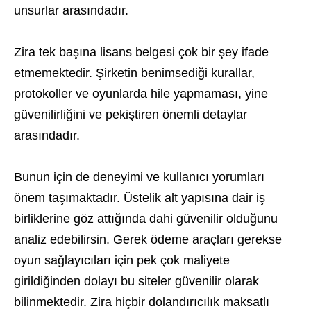
unsurlar arasındadır.
Zira tek başına lisans belgesi çok bir şey ifade
etmemektedir. Şirketin benimsediği kurallar,
protokoller ve oyunlarda hile yapmaması, yine
güvenilirliğini ve pekiştiren önemli detaylar
arasındadır.
Bunun için de deneyimi ve kullanıcı yorumları
önem taşımaktadır. Üstelik alt yapısına dair iş
birliklerine göz attığında dahi güvenilir olduğunu
analiz edebilirsin. Gerek ödeme araçları gerekse
oyun sağlayıcıları için pek çok maliyete
girildiğinden dolayı bu siteler güvenilir olarak
bilinmektedir. Zira hiçbir dolandırıcılık maksatlı