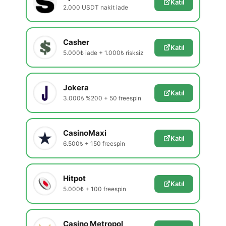
Katıl
2.000 USDT nakit iade
Casher
Katıl
5.000₺ iade + 1.000₺ risksiz
Jokera
Katıl
3.000₺ %200 + 50 freespin
CasinoMaxi
Katıl
6.500₺ + 150 freespin
Hitpot
Katıl
5.000₺ + 100 freespin
Casino Metropol