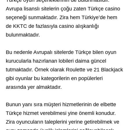
Türkçe oyun seçeneklerinin de bulunmasıdır.
Avrupa lisanslı sitelerin çoğu zaten Türkçe casino
seçeneği sunmaktadır. Zira hem Türkiye’de hem
de KKTC de fazlasıyla casino alışkanlığı
bulunmaktadır.
Bu nedenle Avrupalı sitelerde Türkçe bilen oyun
kurucularla hazırlanan lobileri daima güncel
tutmaktadır. Örnek olarak Roulette ve 21 Blackjack
gibi oyunlar bu kategorilerin en popülerleri
arasında yer almaktadır.
Bunun yanı sıra müşteri hizmetlerinin de elbette
Türkçe hizmet verebilmesi yine önemli konudur.
Zira oyuncuların taleplerini yerine getirebilmek ve