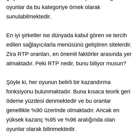
oyunlar da bu kategoriye örnek olarak
sunulabilmektedir.
En iyi şirketler ise dünyada kabul gören ve tercih
edilen sağlayıcılarla menüsünü geliştiren sitelerdir.
Zira RTP oranları, en önemli faktörler arasında yer
almaktadır. Peki RTP nedir, bunu biliyor musun?
Şöyle ki, her oyunun belirli bir kazandırma
fonksiyonu bulunmaktadır. Buna kısaca teorik geri
ödeme yüzdesi denmektedir ve bu oranlar
genellikle %90 üzerinde olmaktadır. Ancak en
yüksek kazanç %95 ve %96 aralığında olan
oyunlar olarak bilinmektedir.