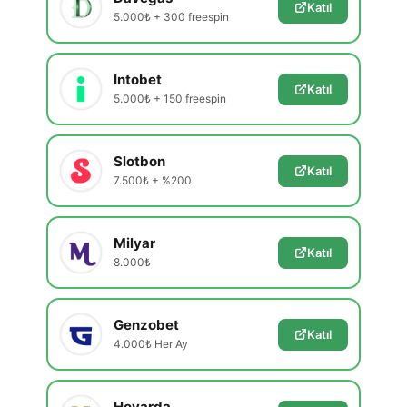
Katıl
5.000₺ + 300 freespin
Intobet
Katıl
5.000₺ + 150 freespin
Slotbon
Katıl
7.500₺ + %200
Milyar
Katıl
8.000₺
Genzobet
Katıl
4.000₺ Her Ay
Hovarda