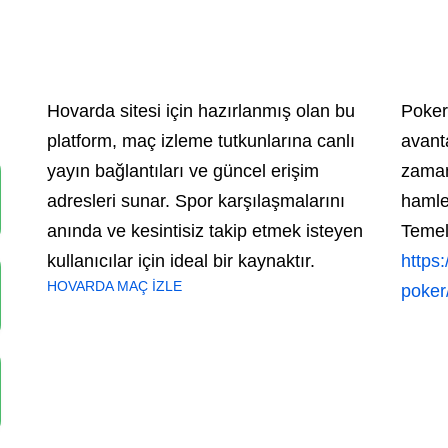
Hovarda sitesi için hazırlanmış olan bu
Poker 
platform, maç izleme tutkunlarına canlı
avanta
yayın bağlantıları ve güncel erişim
zaman
adresleri sunar. Spor karşılaşmalarını
hamlel
anında ve kesintisiz takip etmek isteyen
Temel 
kullanıcılar için ideal bir kaynaktır.
https
HOVARDA MAÇ İZLE
poker