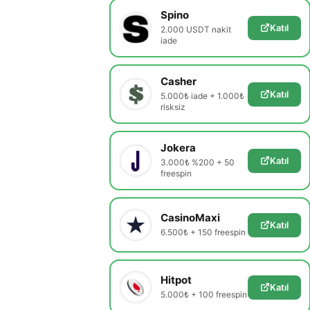
Spino
Katıl
2.000 USDT nakit
iade
Casher
Katıl
5.000₺ iade + 1.000₺
risksiz
Jokera
Katıl
3.000₺ %200 + 50
freespin
CasinoMaxi
Katıl
6.500₺ + 150 freespin
Hitpot
Katıl
5.000₺ + 100 freespin