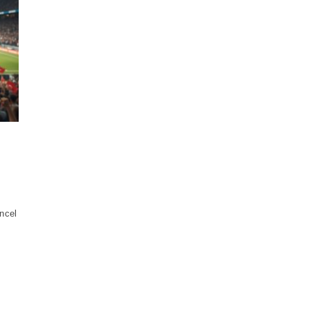
üncel