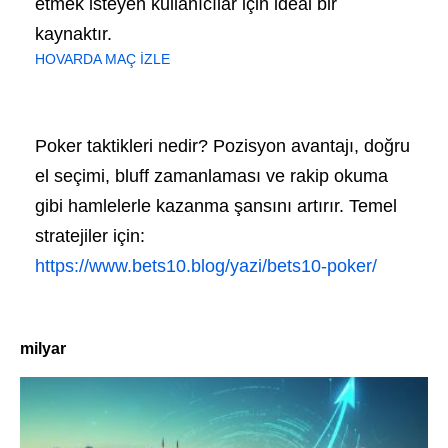
etmek isteyen kullanıcılar için ideal bir
kaynaktır.
HOVARDA MAÇ İZLE
Poker taktikleri nedir? Pozisyon avantajı, doğru
el seçimi, bluff zamanlaması ve rakip okuma
gibi hamlelerle kazanma şansını artırır. Temel
stratejiler için:
https://www.bets10.blog/yazi/bets10-poker/
milyar