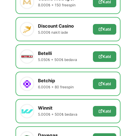
Katıl
8.000₺ + 150 freespin
Discount Casino
Katıl
5.000₺ nakit iade
Betelli
Katıl
5.050₺ + 500₺ bedava
Betchip
Katıl
6.000₺ + 80 freespin
Winnit
Katıl
5.000₺ + 500₺ bedava
Davegas