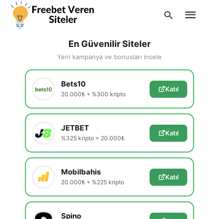
En Güvenilir Siteler
Yeni kampanya ve bonusları incele
Type
Bets10
your
Katıl
search
20.000₺ + %300 kripto
query
and
hit
enter:
JETBET
Katıl
%325 kripto + 20.000₺
Mobilbahis
Katıl
20.000₺ + %225 kripto
Spino