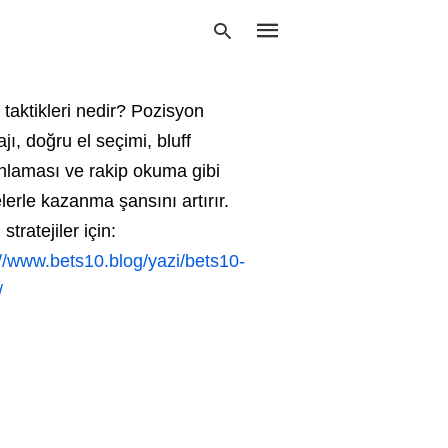
taktikleri nedir? Pozisyon
jı, doğru el seçimi, bluff
Type
laması ve rakip okuma gibi
your
search
erle kazanma şansını artırır.
query
and
stratejiler için:
hit
enter:
://www.bets10.blog/yazi/bets10-
/