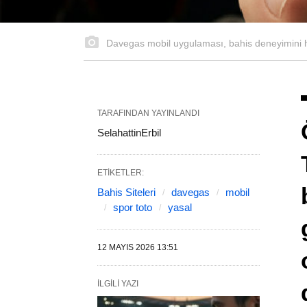
Davegas mobil uygulaması, bahis deneyimini her 
TARAFINDAN YAYINLANDI
SelahattinErbil
ETIKETLER:
Bahis Siteleri
davegas
mobil
spor toto
yasal
12 MAYIS 2026 13:51
İLGILI YAZI