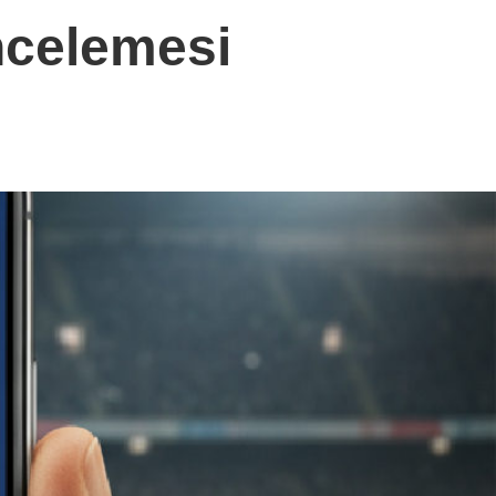
ncelemesi