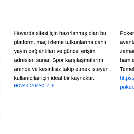
Hovarda sitesi için hazırlanmış olan bu
Poker 
platform, maç izleme tutkunlarına canlı
avanta
yayın bağlantıları ve güncel erişim
zaman
adresleri sunar. Spor karşılaşmalarını
hamlel
anında ve kesintisiz takip etmek isteyen
Temel 
kullanıcılar için ideal bir kaynaktır.
https
HOVARDA MAÇ İZLE
poker