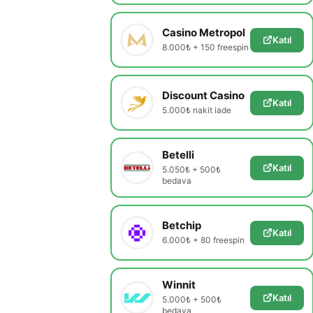
Casino Metropol
Katıl
8.000₺ + 150 freespin
Discount Casino
Katıl
5.000₺ nakit iade
Betelli
Katıl
5.050₺ + 500₺
bedava
Betchip
Katıl
6.000₺ + 80 freespin
Winnit
Katıl
5.000₺ + 500₺
bedava