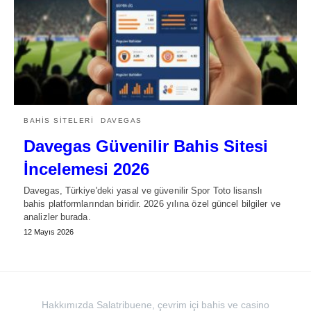
BAHIS SITELERI
DAVEGAS
Davegas Güvenilir Bahis Sitesi
İncelemesi 2026
Davegas, Türkiye'deki yasal ve güvenilir Spor Toto lisanslı
bahis platformlarından biridir. 2026 yılına özel güncel bilgiler ve
analizler burada.
12 Mayıs 2026
Hakkımızda Salatribuene, çevrim içi bahis ve casino