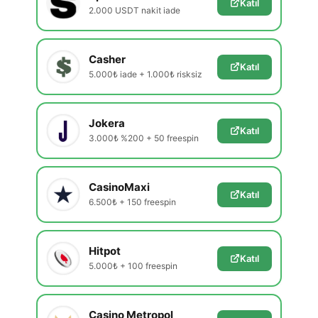
Katıl
2.000 USDT nakit iade
Casher
Katıl
5.000₺ iade + 1.000₺ risksiz
Jokera
Katıl
3.000₺ %200 + 50 freespin
CasinoMaxi
Katıl
6.500₺ + 150 freespin
Hitpot
Katıl
5.000₺ + 100 freespin
Casino Metropol