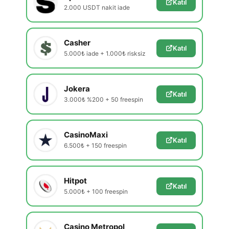
Katıl
2.000 USDT nakit iade
Casher
Katıl
5.000₺ iade + 1.000₺ risksiz
Jokera
Katıl
3.000₺ %200 + 50 freespin
CasinoMaxi
Katıl
6.500₺ + 150 freespin
Hitpot
Katıl
5.000₺ + 100 freespin
Casino Metropol