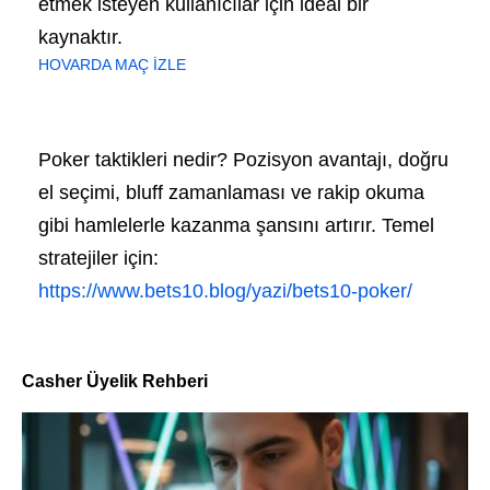
etmek isteyen kullanıcılar için ideal bir
kaynaktır.
HOVARDA MAÇ İZLE
Poker taktikleri nedir? Pozisyon avantajı, doğru
el seçimi, bluff zamanlaması ve rakip okuma
gibi hamlelerle kazanma şansını artırır. Temel
stratejiler için:
https://www.bets10.blog/yazi/bets10-poker/
Casher Üyelik Rehberi