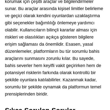
korumak için çeşitli araçlar ve bilgilendirmeler
sunar. Bu araçlar arasında kişisel limitler belirleme
ve geçici olarak kendini oyunlardan uzaklaştırma
gibi seçenekler bağımlılığı önlemeye yardımcı
olabilir. Kullanıcıların bilinçli kararlar alması için
riskleri ve olasılıkları açıkça gösteren bilgilere
erişim sağlaması da önemlidir. Esasen, yasal
düzenlemeler, platformların bu tür sorumlu bahis
araçlarını sunmasını zorunlu kılar. Bu sayede,
bahis severler hem keyifli vakit geçirirken hem de
potansiyel risklerin farkında olarak kontrollü bir
şekilde oyunlara katılabilirler. Kazanmak kadar,
sorumlu bir şekilde oynamak da platformun temel
prensiplerinden biridir.