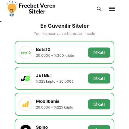
En Güvenilir Siteler
Yeni kampanya ve bonusları incele
Type
Bets10
your
Katıl
search
20.000₺ + %300 kripto
query
and
hit
enter:
JETBET
Katıl
%325 kripto + 20.000₺
Mobilbahis
Katıl
20.000₺ + %225 kripto
Spino