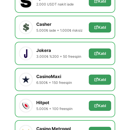
Katıl
2.000 USDT nakit iade
Casher
Katıl
5.000₺ iade + 1.000₺ risksiz
Jokera
Katıl
3.000₺ %200 + 50 freespin
CasinoMaxi
Katıl
6.500₺ + 150 freespin
Hitpot
Katıl
5.000₺ + 100 freespin
Casino Metropol