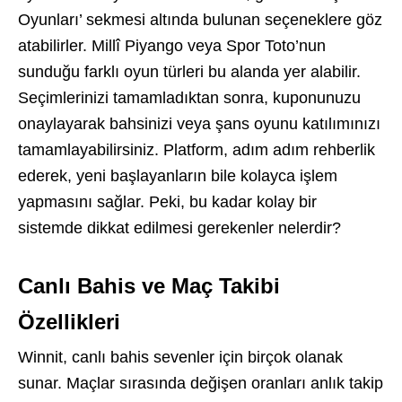
Oyunları’ sekmesi altında bulunan seçeneklere göz
atabilirler. Millî Piyango veya Spor Toto’nun
sunduğu farklı oyun türleri bu alanda yer alabilir.
Seçimlerinizi tamamladıktan sonra, kuponunuzu
onaylayarak bahsinizi veya şans oyunu katılımınızı
tamamlayabilirsiniz. Platform, adım adım rehberlik
ederek, yeni başlayanların bile kolayca işlem
yapmasını sağlar. Peki, bu kadar kolay bir
sistemde dikkat edilmesi gerekenler nelerdir?
Canlı Bahis ve Maç Takibi
Özellikleri
Winnit, canlı bahis sevenler için birçok olanak
sunar. Maçlar sırasında değişen oranları anlık takip