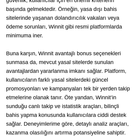
güvenlik, kullanıcılar için en önemli kriterlerin
başında gelmektedir. Örneğin, yasa dışı bahis
sitelerinde yaşanan dolandırıcılık vakaları veya
ödeme sorunları, Winnit gibi resmi platformlarda
minimuma iner.
Buna karşın, Winnit avantajlı bonus seçenekleri
sunmasa da, mevcut yasal sitelerde sunulan
avantajlardan yararlanma imkanı sağlar. Platform,
kullanıcıların farklı yasal sitelerdeki güncel
promosyonları ve kampanyaları tek bir yerden takip
etmelerine olanak tanır. Öte yandan, Winnit’in
sunduğu canlı takip ve istatistik araçları, bilinçli
bahis yapma konusunda kullanıcılara ciddi destek
sağlar. Deneyimlerime göre, detaylı analiz araçları,
kazanma olasılığını artırma potansiyeline sahiptir.