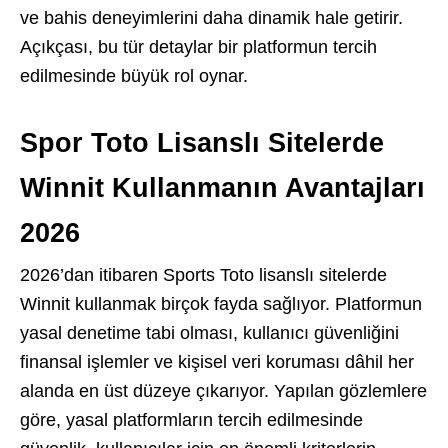
ve bahis deneyimlerini daha dinamik hale getirir.
Açıkçası, bu tür detaylar bir platformun tercih
edilmesinde büyük rol oynar.
Spor Toto Lisanslı Sitelerde
Winnit Kullanmanın Avantajları
2026
2026’dan itibaren Sports Toto lisanslı sitelerde
Winnit kullanmak birçok fayda sağlıyor. Platformun
yasal denetime tabi olması, kullanıcı güvenliğini
finansal işlemler ve kişisel veri koruması dâhil her
alanda en üst düzeye çıkarıyor. Yapılan gözlemlere
göre, yasal platformların tercih edilmesinde