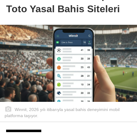
Toto Yasal Bahis Siteleri
Winnit, 2026 yılı itibarıyla yasal bahis deneyimini mobil
platforma taşıyor.