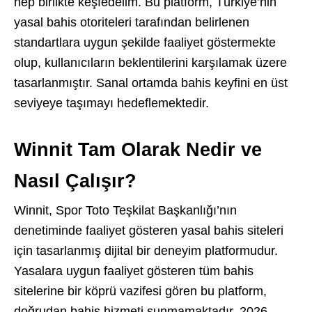
hep birlikte keşfedelim. Bu platform, Türkiye’nin
yasal bahis otoriteleri tarafından belirlenen
standartlara uygun şekilde faaliyet göstermekte
olup, kullanıcıların beklentilerini karşılamak üzere
tasarlanmıştır. Sanal ortamda bahis keyfini en üst
seviyeye taşımayı hedeflemektedir.
Winnit Tam Olarak Nedir ve
Nasıl Çalışır?
Winnit, Spor Toto Teşkilat Başkanlığı’nın
denetiminde faaliyet gösteren yasal bahis siteleri
için tasarlanmış dijital bir deneyim platformudur.
Yasalara uygun faaliyet gösteren tüm bahis
sitelerine bir köprü vazifesi gören bu platform,
doğrudan bahis hizmeti sunmamaktadır. 2026