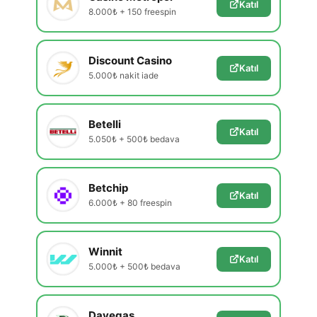
Katıl
8.000₺ + 150 freespin
Discount Casino
Katıl
5.000₺ nakit iade
Betelli
Katıl
5.050₺ + 500₺ bedava
Betchip
Katıl
6.000₺ + 80 freespin
Winnit
Katıl
5.000₺ + 500₺ bedava
Davegas