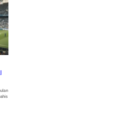
l
nulan
bahis