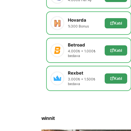
Hovarda
Katıl
%300 Bonus
Betroad
Katıl
4.000₺ + 1.000₺
bedava
Rexbet
Katıl
3.000₺ + 1.500₺
bedava
winnit