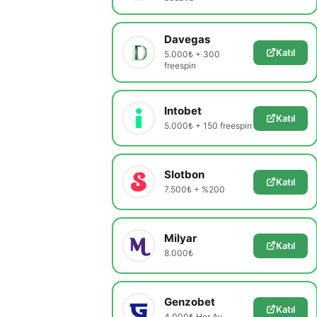
Davegas
Katıl
5.000₺ + 300
freespin
Intobet
Katıl
5.000₺ + 150 freespin
Slotbon
Katıl
7.500₺ + %200
Milyar
Katıl
8.000₺
Genzobet
Katıl
4.000₺ Her Ay