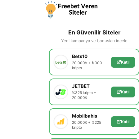
En Güvenilir Siteler
Yeni kampanya ve bonusları incele
Bets10
Katıl
20.000₺ + %300
kripto
JETBET
Katıl
%325 kripto +
20.000₺
Mobilbahis
Katıl
20.000₺ + %225
kripto